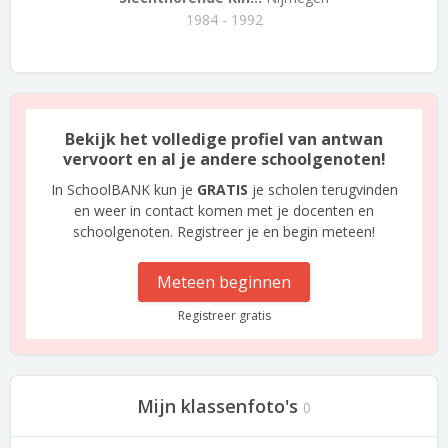
1984 - 1992
Bekijk het volledige profiel van antwan
vervoort en al je andere schoolgenoten!
In SchoolBANK kun je
GRATIS
je scholen terugvinden
en weer in contact komen met je docenten en
schoolgenoten. Registreer je en begin meteen!
Meteen beginnen
Registreer gratis
Mijn klassenfoto's
0