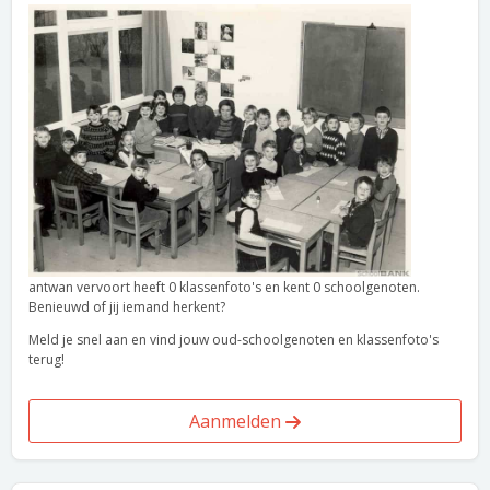
antwan vervoort heeft 0 klassenfoto's en kent 0 schoolgenoten.
Benieuwd of jij iemand herkent?
Meld je snel aan en vind jouw oud-schoolgenoten en klassenfoto's
terug!
Aanmelden