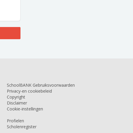
SchoolBANK Gebruiksvoorwaarden
Privacy-en cookiebeleid
Copyright
Disclaimer
Cookie-instellingen
Profielen
Scholenregister