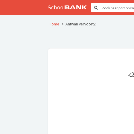
Home
Antwan vervoort2
a