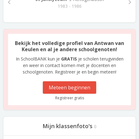
1983 - 1986
Bekijk het volledige profiel van Antwan van
Keulen en al je andere schoolgenoten!
In SchoolBANK kun je
GRATIS
je scholen terugvinden
en weer in contact komen met je docenten en
schoolgenoten. Registreer je en begin meteen!
Meteen beginnen
Registreer gratis
Mijn klassenfoto's
0