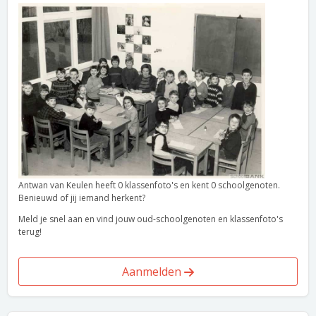
Antwan van Keulen heeft 0 klassenfoto's en kent 0 schoolgenoten.
Benieuwd of jij iemand herkent?
Meld je snel aan en vind jouw oud-schoolgenoten en klassenfoto's
terug!
Aanmelden