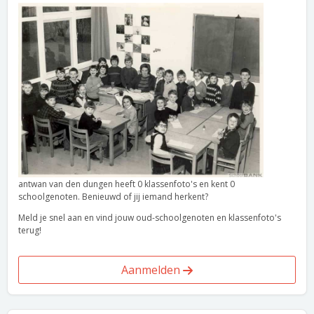
antwan van den dungen heeft 0 klassenfoto's en kent 0
schoolgenoten. Benieuwd of jij iemand herkent?
Meld je snel aan en vind jouw oud-schoolgenoten en klassenfoto's
terug!
Aanmelden