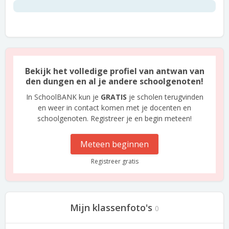
Bekijk het volledige profiel van antwan van
den dungen en al je andere schoolgenoten!
In SchoolBANK kun je
GRATIS
je scholen terugvinden
en weer in contact komen met je docenten en
schoolgenoten. Registreer je en begin meteen!
Meteen beginnen
Registreer gratis
Mijn klassenfoto's
0