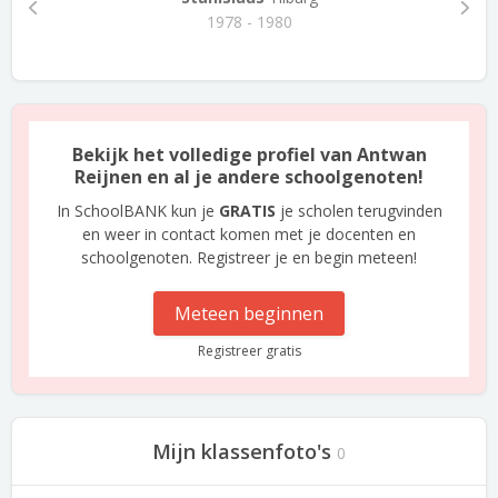
1978 - 1980
Bekijk het volledige profiel van Antwan
Reijnen en al je andere schoolgenoten!
In SchoolBANK kun je
GRATIS
je scholen terugvinden
en weer in contact komen met je docenten en
schoolgenoten. Registreer je en begin meteen!
Meteen beginnen
Registreer gratis
Mijn klassenfoto's
0