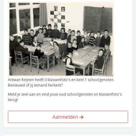
Antwan Reijnen heeft 0 klassenfoto's en kent 1 schoolgenoten.
Benieuwd of jij iemand herkent?
Meld je snel aan en vind jouw oud-schoolgenoten en klassenfoto's
terug!
Aanmelden