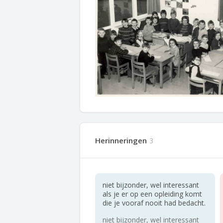
Herinneringen
3
niet bijzonder, wel interessant
als je er op een opleiding komt
die je vooraf nooit had bedacht.
niet bijzonder, wel interessant