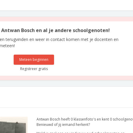
an Antwan Bosch en al je andere schoolgenoten!
len terugvinden en weer in contact komen met je docenten en
 meteen!
Meteen beginnen
Registreer gratis
Antwan Bosch heeft 0 klassenfoto's en kent 0 schoolgeno
Benieuwd of jij iemand herkent?