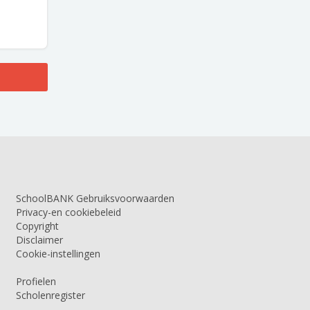
SchoolBANK Gebruiksvoorwaarden
Privacy-en cookiebeleid
Copyright
Disclaimer
Cookie-instellingen
Profielen
Scholenregister