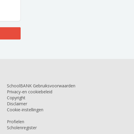
SchoolBANK Gebruiksvoorwaarden
Privacy-en cookiebeleid
Copyright
Disclaimer
Cookie-instellingen
Profielen
Scholenregister