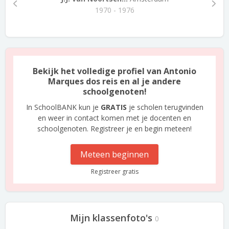
1970 - 1976
Bekijk het volledige profiel van Antonio
Marques dos reis en al je andere
schoolgenoten!
In SchoolBANK kun je
GRATIS
je scholen terugvinden
en weer in contact komen met je docenten en
schoolgenoten. Registreer je en begin meteen!
Meteen beginnen
Registreer gratis
Mijn klassenfoto's
0