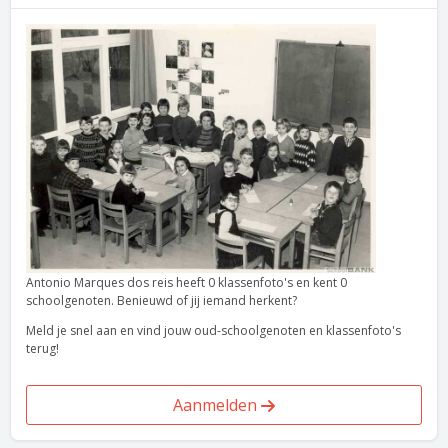
Antonio Marques dos reis heeft 0 klassenfoto's en kent 0
schoolgenoten. Benieuwd of jij iemand herkent?
Meld je snel aan en vind jouw oud-schoolgenoten en klassenfoto's
terug!
Aanmelden