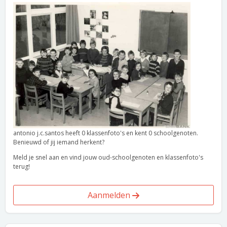
antonio j.c.santos heeft 0 klassenfoto's en kent 0 schoolgenoten.
Benieuwd of jij iemand herkent?
Meld je snel aan en vind jouw oud-schoolgenoten en klassenfoto's
terug!
Aanmelden