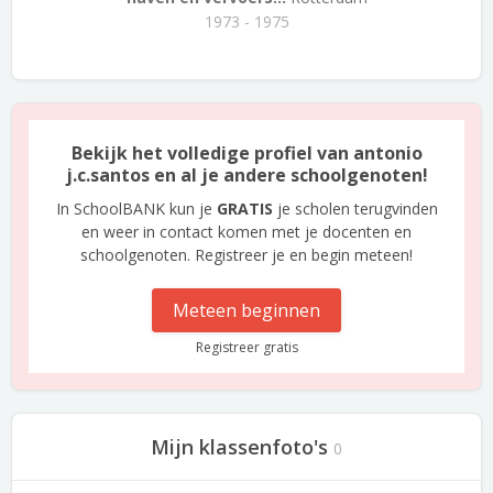
1973 - 1975
Bekijk het volledige profiel van antonio
j.c.santos en al je andere schoolgenoten!
In SchoolBANK kun je
GRATIS
je scholen terugvinden
en weer in contact komen met je docenten en
schoolgenoten. Registreer je en begin meteen!
Meteen beginnen
Registreer gratis
Mijn klassenfoto's
0