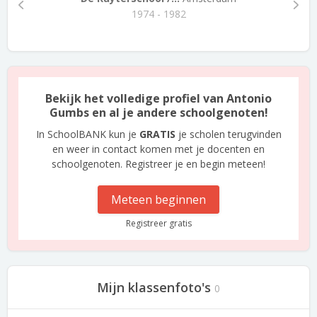
1974 - 1982
Bekijk het volledige profiel van Antonio
Gumbs en al je andere schoolgenoten!
In SchoolBANK kun je
GRATIS
je scholen terugvinden
en weer in contact komen met je docenten en
schoolgenoten. Registreer je en begin meteen!
Meteen beginnen
Registreer gratis
Mijn klassenfoto's
0