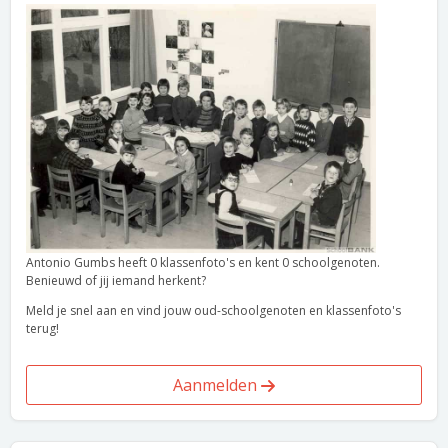
Antonio Gumbs heeft 0 klassenfoto's en kent 0 schoolgenoten.
Benieuwd of jij iemand herkent?
Meld je snel aan en vind jouw oud-schoolgenoten en klassenfoto's
terug!
Aanmelden