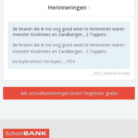
Herinneringen
1
de leraren die ik me nog goed weet te herinneren waren
meester Koolmees en Zandbergen , 2 Toppers .
de leraren die ik me nog goed weet te herinneren waren
meester Koolmees en Zandbergen , 2 Toppers .
De Ruyterschool / De Ruyter..., 1974
2012, Antonio Gumbs
Alle schoolherinneringen lezen? Registreer gratis!