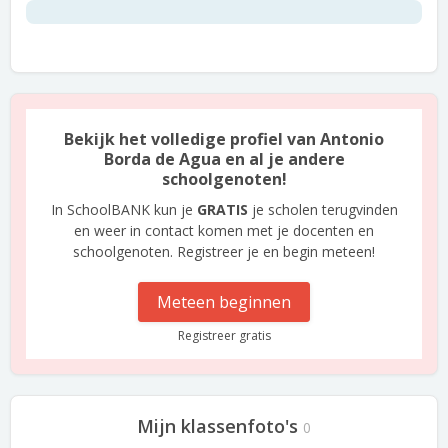
Bekijk het volledige profiel van Antonio
Borda de Agua en al je andere
schoolgenoten!
In SchoolBANK kun je
GRATIS
je scholen terugvinden
en weer in contact komen met je docenten en
schoolgenoten. Registreer je en begin meteen!
Meteen beginnen
Registreer gratis
Mijn klassenfoto's
0