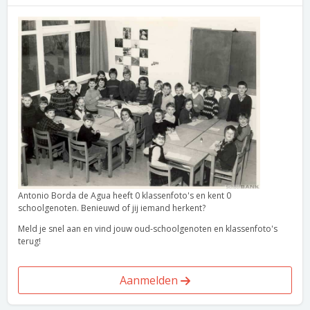
Antonio Borda de Agua heeft 0 klassenfoto's en kent 0
schoolgenoten. Benieuwd of jij iemand herkent?
Meld je snel aan en vind jouw oud-schoolgenoten en klassenfoto's
terug!
Aanmelden