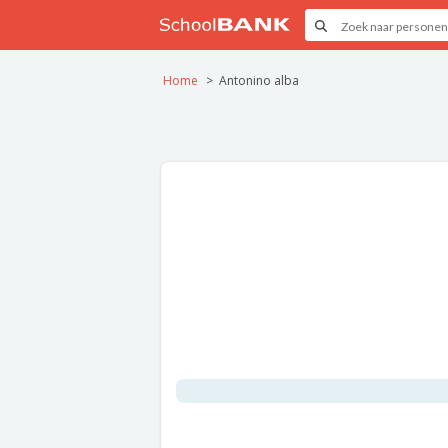
Home
Antonino alba