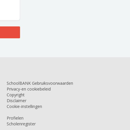
SchoolBANK Gebruiksvoorwaarden
Privacy-en cookiebeleid
Copyright
Disclaimer
Cookie-instellingen
Profielen
Scholenregister