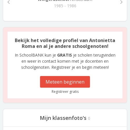
1985 - 1986
Bekijk het volledige profiel van Antonietta
Roma en al je andere schoolgenoten!
In SchoolBANK kun je
GRATIS
je scholen terugvinden
en weer in contact komen met je docenten en
schoolgenoten. Registreer je en begin meteen!
Meteen beginnen
Registreer gratis
Mijn klassenfoto's
0