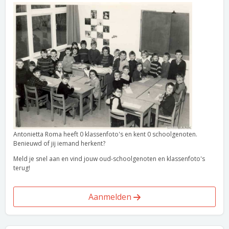
Antonietta Roma heeft 0 klassenfoto's en kent 0 schoolgenoten.
Benieuwd of jij iemand herkent?
Meld je snel aan en vind jouw oud-schoolgenoten en klassenfoto's
terug!
Aanmelden