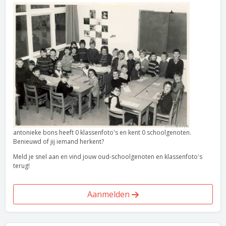
antonieke bons heeft 0 klassenfoto's en kent 0 schoolgenoten.
Benieuwd of jij iemand herkent?
Meld je snel aan en vind jouw oud-schoolgenoten en klassenfoto's
terug!
Aanmelden