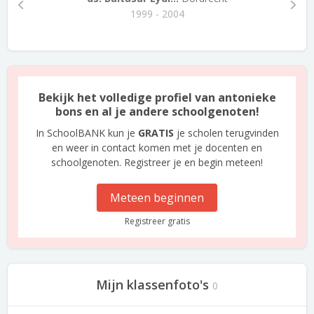
1999 - 2004
Bekijk het volledige profiel van antonieke
bons en al je andere schoolgenoten!
In SchoolBANK kun je
GRATIS
je scholen terugvinden
en weer in contact komen met je docenten en
schoolgenoten. Registreer je en begin meteen!
Meteen beginnen
Registreer gratis
Mijn klassenfoto's
0