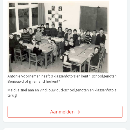
Antonie Voorneman heeft 0 klassenfoto's en kent 1 schoolgenoten.
Benieuwd of jij iemand herkent?
Meld je snel aan en vind jouw oud-schoolgenoten en klassenfoto's
terug!
Aanmelden