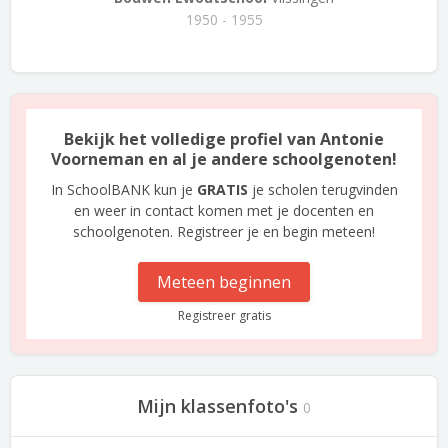
1950 - 1955
Bekijk het volledige profiel van Antonie
Voorneman en al je andere schoolgenoten!
In SchoolBANK kun je
GRATIS
je scholen terugvinden
en weer in contact komen met je docenten en
schoolgenoten. Registreer je en begin meteen!
Meteen beginnen
Registreer gratis
Mijn klassenfoto's
0