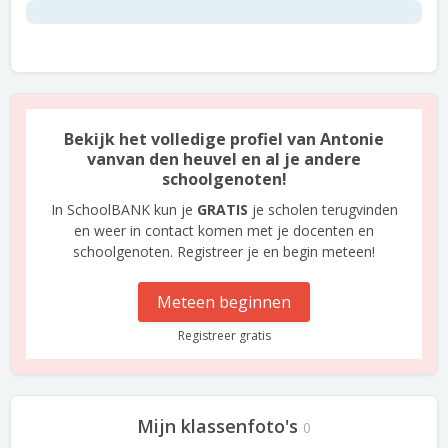
Bekijk het volledige profiel van Antonie
vanvan den heuvel en al je andere
schoolgenoten!
In SchoolBANK kun je
GRATIS
je scholen terugvinden
en weer in contact komen met je docenten en
schoolgenoten. Registreer je en begin meteen!
Meteen beginnen
Registreer gratis
Mijn klassenfoto's
0