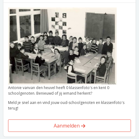
Antonie vanvan den heuvel heeft 0 klassenfoto's en kent 0
schoolgenoten. Benieuwd of jij iemand herkent?
Meld je snel aan en vind jouw oud-schoolgenoten en klassenfoto's
terug!
Aanmelden