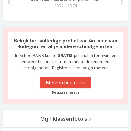
1972 - 1974
Bekijk het volledige profiel van Antonie van
Bodegom en al je andere schoolgenoten!
In SchoolBANK kun je
GRATIS
je scholen terugvinden
en weer in contact komen met je docenten en
schoolgenoten. Registreer je en begin meteen!
Meteen beginnen
Registreer gratis
Mijn klassenfoto's
0