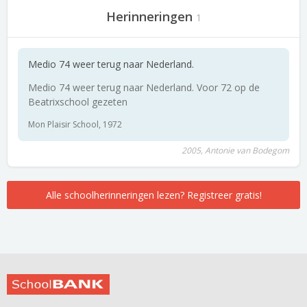
Herinneringen
1
Medio 74 weer terug naar Nederland.
Medio 74 weer terug naar Nederland. Voor 72 op de
Beatrixschool gezeten
Mon Plaisir School, 1972
2005, Antonie van Bodegom
Alle schoolherinneringen lezen? Registreer gratis!