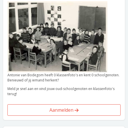
Antonie van Bodegom heeft 0 klassenfoto's en kent 0 schoolgenoten.
Benieuwd of jij iemand herkent?
Meld je snel aan en vind jouw oud-schoolgenoten en klassenfoto's
terug!
Aanmelden