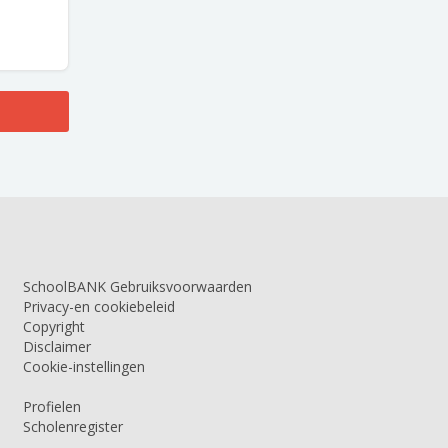
SchoolBANK Gebruiksvoorwaarden
Privacy-en cookiebeleid
Copyright
Disclaimer
Cookie-instellingen
Profielen
Scholenregister