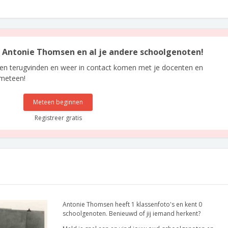
an Antonie Thomsen en al je andere schoolgenoten!
len terugvinden en weer in contact komen met je docenten en
 meteen!
Meteen beginnen
Registreer gratis
Antonie Thomsen heeft 1 klassenfoto's en kent 0
schoolgenoten. Benieuwd of jij iemand herkent?