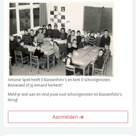
Antonie Spek heeft 0 klassenfoto's en kent 0 schoolgenoten.
Benieuwd of jij iemand herkent?
Meld je snel aan en vind jouw oud-schoolgenoten en klassenfoto's
terug!
Aanmelden