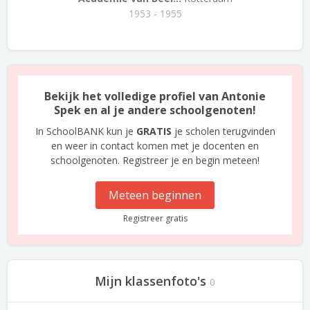
1953 - 1955
Bekijk het volledige profiel van Antonie
Spek en al je andere schoolgenoten!
In SchoolBANK kun je
GRATIS
je scholen terugvinden
en weer in contact komen met je docenten en
schoolgenoten. Registreer je en begin meteen!
Meteen beginnen
Registreer gratis
Mijn klassenfoto's
0