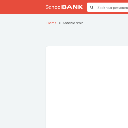
Home
Antonie smit