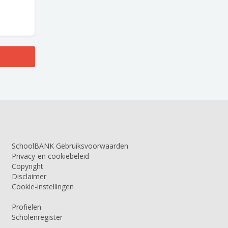
SchoolBANK Gebruiksvoorwaarden
Privacy-en cookiebeleid
Copyright
Disclaimer
Cookie-instellingen
Profielen
Scholenregister