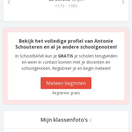
1973 - 1980
Bekijk het volledige profiel van Antonie
Schouteren en al je andere schoolgenoten!
In SchoolBANK kun je
GRATIS
je scholen terugvinden
en weer in contact komen met je docenten en
schoolgenoten. Registreer je en begin meteen!
Meteen beginnen
Registreer gratis
Mijn klassenfoto's
0