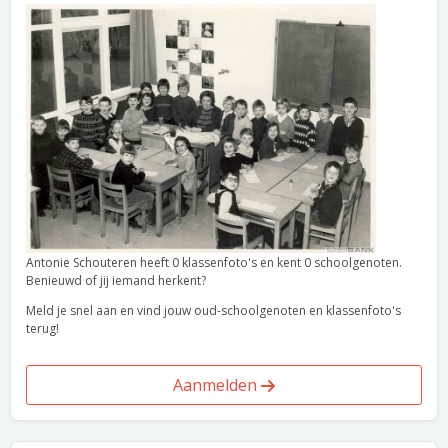
Antonie Schouteren heeft 0 klassenfoto's en kent 0 schoolgenoten.
Benieuwd of jij iemand herkent?
Meld je snel aan en vind jouw oud-schoolgenoten en klassenfoto's
terug!
Aanmelden