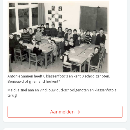
Antonie Saanen heeft 0 klassenfoto's en kent 0 schoolgenoten.
Benieuwd of jij iemand herkent?
Meld je snel aan en vind jouw oud-schoolgenoten en klassenfoto's
terug!
Aanmelden