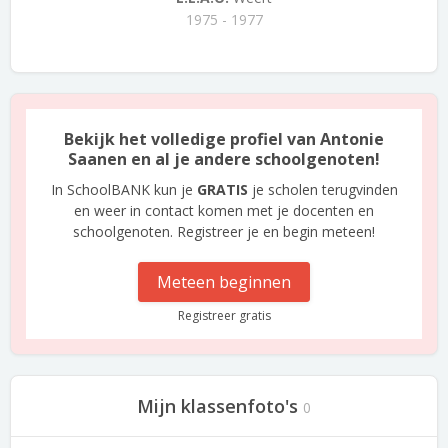
1975 - 1977
Bekijk het volledige profiel van Antonie
Saanen en al je andere schoolgenoten!
In SchoolBANK kun je
GRATIS
je scholen terugvinden
en weer in contact komen met je docenten en
schoolgenoten. Registreer je en begin meteen!
Meteen beginnen
Registreer gratis
Mijn klassenfoto's
0