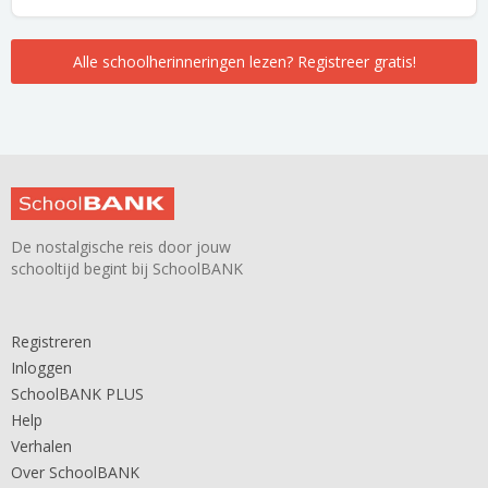
Alle schoolherinneringen lezen? Registreer gratis!
De nostalgische reis door jouw
schooltijd begint bij SchoolBANK
Registreren
Inloggen
SchoolBANK PLUS
Help
Verhalen
Over SchoolBANK