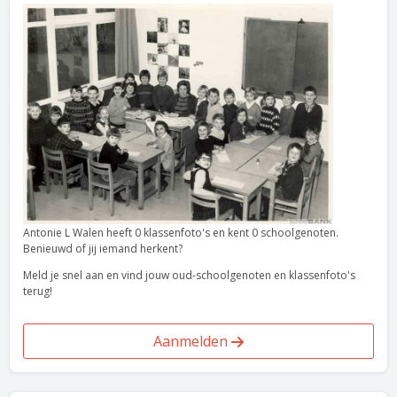
Antonie L Walen heeft 0 klassenfoto's en kent 0 schoolgenoten.
Benieuwd of jij iemand herkent?
Meld je snel aan en vind jouw oud-schoolgenoten en klassenfoto's
terug!
Aanmelden