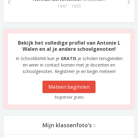
1947 - 1955
Bekijk het volledige profiel van Antonie L
Walen en al je andere schoolgenoten!
In SchoolBANK kun je
GRATIS
je scholen terugvinden
en weer in contact komen met je docenten en
schoolgenoten. Registreer je en begin meteen!
Meteen beginnen
Registreer gratis
Mijn klassenfoto's
0