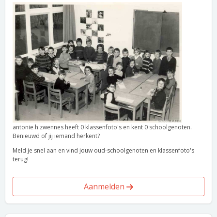
antonie h zwennes heeft 0 klassenfoto's en kent 0 schoolgenoten.
Benieuwd of jij iemand herkent?
Meld je snel aan en vind jouw oud-schoolgenoten en klassenfoto's
terug!
Aanmelden