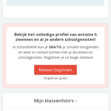
Bekijk het volledige profiel van antonie h
zwennes en al je andere schoolgenoten!
In SchoolBANK kun je
GRATIS
je scholen terugvinden
en weer in contact komen met je docenten en
schoolgenoten. Registreer je en begin meteen!
Meteen beginnen
Registreer gratis
Mijn klassenfoto's
0