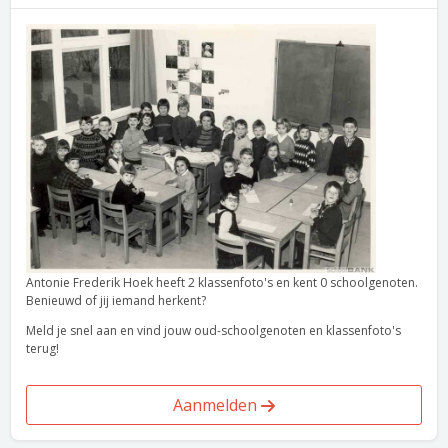
Antonie Frederik Hoek heeft 2 klassenfoto's en kent 0 schoolgenoten.
Benieuwd of jij iemand herkent?
Meld je snel aan en vind jouw oud-schoolgenoten en klassenfoto's
terug!
Aanmelden