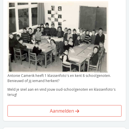
Antonie Camerik heeft 1 klassenfoto's en kent 8 schoolgenoten.
Benieuwd of jij iemand herkent?
Meld je snel aan en vind jouw oud-schoolgenoten en klassenfoto's
terug!
Aanmelden