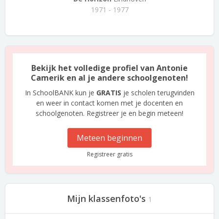
1971 - 1977
Bekijk het volledige profiel van Antonie
Camerik en al je andere schoolgenoten!
In SchoolBANK kun je
GRATIS
je scholen terugvinden
en weer in contact komen met je docenten en
schoolgenoten. Registreer je en begin meteen!
Meteen beginnen
Registreer gratis
Mijn klassenfoto's
1