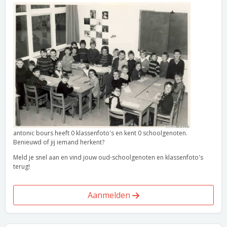
antonic bours heeft 0 klassenfoto's en kent 0 schoolgenoten.
Benieuwd of jij iemand herkent?
Meld je snel aan en vind jouw oud-schoolgenoten en klassenfoto's
terug!
Aanmelden