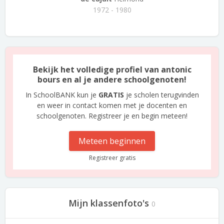
1972 - 1980
Bekijk het volledige profiel van antonic
bours en al je andere schoolgenoten!
In SchoolBANK kun je
GRATIS
je scholen terugvinden
en weer in contact komen met je docenten en
schoolgenoten. Registreer je en begin meteen!
Meteen beginnen
Registreer gratis
Mijn klassenfoto's
0