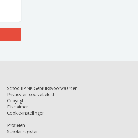
SchoolBANK Gebruiksvoorwaarden
Privacy-en cookiebeleid
Copyright
Disclaimer
Cookie-instellingen
Profielen
Scholenregister