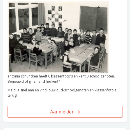
antonia schuncken heeft 0 klassenfoto's en kent 0 schoolgenoten.
Benieuwd of jij iemand herkent?
Meld je snel aan en vind jouw oud-schoolgenoten en klassenfoto's
terug!
Aanmelden