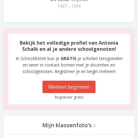
1987 - 1996
Bekijk het volledige profiel van Antonia
Schalk en al je andere schoolgenoten!
In SchoolBANK kun je
GRATIS
je scholen terugvinden
en weer in contact komen met je docenten en
schoolgenoten. Registreer je en begin meteen!
Meteen beginnen
Registreer gratis
Mijn klassenfoto's
0