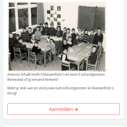
Antonia Schalk heeft 0 klassenfoto's en kent 0 schoolgenoten.
Benieuwd of jij iemand herkent?
Meld je snel aan en vind jouw oud-schoolgenoten en klassenfoto's
terug!
Aanmelden