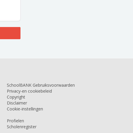
SchoolBANK Gebruiksvoorwaarden
Privacy-en cookiebeleid
Copyright
Disclaimer
Cookie-instellingen
Profielen
Scholenregister