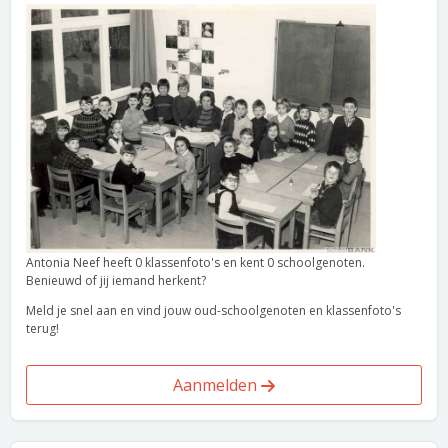
Antonia Neef heeft 0 klassenfoto's en kent 0 schoolgenoten.
Benieuwd of jij iemand herkent?
Meld je snel aan en vind jouw oud-schoolgenoten en klassenfoto's
terug!
Aanmelden