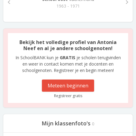
1963 - 1971
Bekijk het volledige profiel van Antonia
Neef en al je andere schoolgenoten!
In SchoolBANK kun je
GRATIS
je scholen terugvinden
en weer in contact komen met je docenten en
schoolgenoten. Registreer je en begin meteen!
Meteen beginnen
Registreer gratis
Mijn klassenfoto's
0