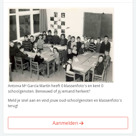
Antonia Mª García Martín heeft 0 klassenfoto's en kent 0
schoolgenoten. Benieuwd of jij iemand herkent?
Meld je snel aan en vind jouw oud-schoolgenoten en klassenfoto's
terug!
Aanmelden