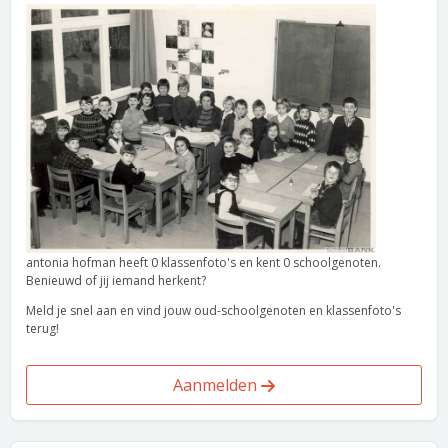
antonia hofman heeft 0 klassenfoto's en kent 0 schoolgenoten.
Benieuwd of jij iemand herkent?
Meld je snel aan en vind jouw oud-schoolgenoten en klassenfoto's
terug!
Aanmelden