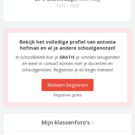
1971 - 1973
Bekijk het volledige profiel van antonia
hofman en al je andere schoolgenoten!
In SchoolBANK kun je
GRATIS
je scholen terugvinden
en weer in contact komen met je docenten en
schoolgenoten. Registreer je en begin meteen!
Meteen beginnen
Registreer gratis
Mijn klassenfoto's
0