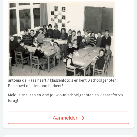
antonia de Haas heeft 7 klassenfoto's en kent 0 schoolgenoten.
Benieuwd of jij iemand herkent?
Meld je snel aan en vind jouw oud-schoolgenoten en klassenfoto's
terug!
Aanmelden