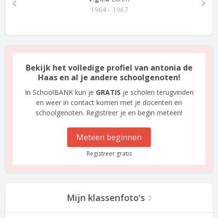
1964 - 1967
Bekijk het volledige profiel van antonia de
Haas en al je andere schoolgenoten!
In SchoolBANK kun je
GRATIS
je scholen terugvinden
en weer in contact komen met je docenten en
schoolgenoten. Registreer je en begin meteen!
Meteen beginnen
Registreer gratis
Mijn klassenfoto's
7