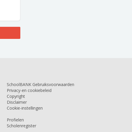
SchoolBANK Gebruiksvoorwaarden
Privacy-en cookiebeleid
Copyright
Disclaimer
Cookie-instellingen
Profielen
Scholenregister