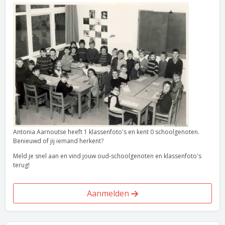
Antonia Aarnoutse heeft 1 klassenfoto's en kent 0 schoolgenoten.
Benieuwd of jij iemand herkent?
Meld je snel aan en vind jouw oud-schoolgenoten en klassenfoto's
terug!
Aanmelden