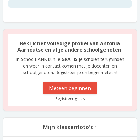
Bekijk het volledige profiel van Antonia
Aarnoutse en al je andere schoolgenoten!
In SchoolBANK kun je
GRATIS
je scholen terugvinden
en weer in contact komen met je docenten en
schoolgenoten. Registreer je en begin meteen!
Meteen beginnen
Registreer gratis
Mijn klassenfoto's
1