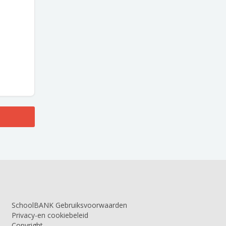
SchoolBANK Gebruiksvoorwaarden
Privacy-en cookiebeleid
Copyright