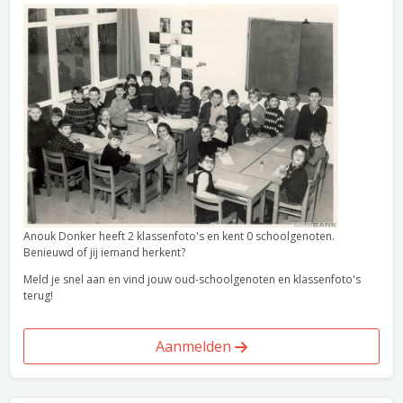
Anouk Donker heeft 2 klassenfoto's en kent 0 schoolgenoten.
Benieuwd of jij iemand herkent?
Meld je snel aan en vind jouw oud-schoolgenoten en klassenfoto's
terug!
Aanmelden