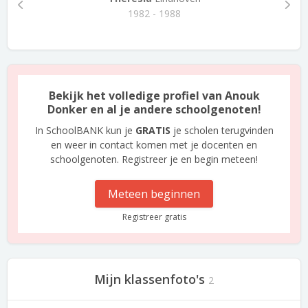
1982 - 1988
Bekijk het volledige profiel van Anouk
Donker en al je andere schoolgenoten!
In SchoolBANK kun je
GRATIS
je scholen terugvinden
en weer in contact komen met je docenten en
schoolgenoten. Registreer je en begin meteen!
Meteen beginnen
Registreer gratis
Mijn klassenfoto's
2