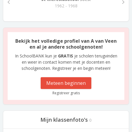
1962 - 1968
Bekijk het volledige profiel van A van Veen
en al je andere schoolgenoten!
In SchoolBANK kun je
GRATIS
je scholen terugvinden
en weer in contact komen met je docenten en
schoolgenoten. Registreer je en begin meteen!
Meteen beginnen
Registreer gratis
Mijn klassenfoto's
0