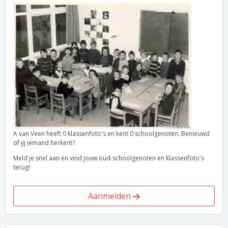
A van Veen heeft 0 klassenfoto's en kent 0 schoolgenoten. Benieuwd
of jij iemand herkent?
Meld je snel aan en vind jouw oud-schoolgenoten en klassenfoto's
terug!
Aanmelden