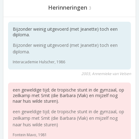
Herinneringen
3
Bijzonder weinig uitgevoerd (met Jeanette) toch een
diploma.
Bijzonder weinig uitgevoerd (met Jeanette) toch een
diploma.
Interacademie Hulscher, 1986
2003, Annemieke van Velsen
een geweldige tijd; de tropische stunt in de gymzaal, op
zeilkamp met Smit (die Barbara (Vlak) en mijzelf nog
naar huis wilde sturen).
een geweldige tijd; de tropische stunt in de gymzaal, op
zeilkamp met Smit (die Barbara (Vlak) en mijzelf nog
naar huis wilde sturen)
Fontein Mavo, 1981