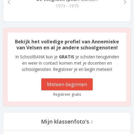
1973 - 1975
Bekijk het volledige profiel van Annemieke
van Velsen en al je andere schoolgenoten!
In SchoolBANK kun je
GRATIS
je scholen terugvinden
en weer in contact komen met je docenten en
schoolgenoten. Registreer je en begin meteen!
Meteen beginnen
Registreer gratis
Mijn klassenfoto's
0