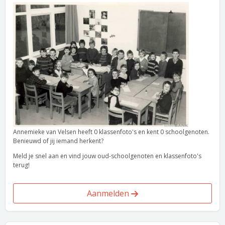
Annemieke van Velsen heeft 0 klassenfoto's en kent 0 schoolgenoten.
Benieuwd of jij iemand herkent?
Meld je snel aan en vind jouw oud-schoolgenoten en klassenfoto's
terug!
Aanmelden