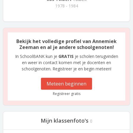
1978 - 1984
Bekijk het volledige profiel van Annemiek
Zeeman en al je andere schoolgenoten!
In SchoolBANK kun je
GRATIS
je scholen terugvinden
en weer in contact komen met je docenten en
schoolgenoten. Registreer je en begin meteen!
Meteen beginnen
Registreer gratis
Mijn klassenfoto's
0