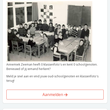
Annemiek Zeeman heeft 0 klassenfoto's en kent 0 schoolgenoten.
Benieuwd of jij iemand herkent?
Meld je snel aan en vind jouw oud-schoolgenoten en klassenfoto's
terug!
Aanmelden