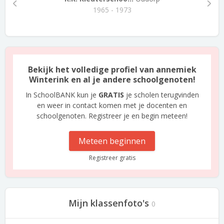
1965 - 1973
Bekijk het volledige profiel van annemiek
Winterink en al je andere schoolgenoten!
In SchoolBANK kun je
GRATIS
je scholen terugvinden
en weer in contact komen met je docenten en
schoolgenoten. Registreer je en begin meteen!
Meteen beginnen
Registreer gratis
Mijn klassenfoto's
0