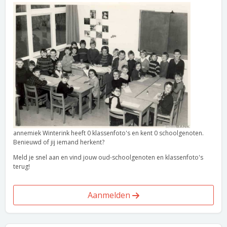
annemiek Winterink heeft 0 klassenfoto's en kent 0 schoolgenoten.
Benieuwd of jij iemand herkent?
Meld je snel aan en vind jouw oud-schoolgenoten en klassenfoto's
terug!
Aanmelden