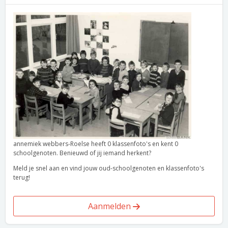
annemiek webbers-Roelse heeft 0 klassenfoto's en kent 0
schoolgenoten. Benieuwd of jij iemand herkent?
Meld je snel aan en vind jouw oud-schoolgenoten en klassenfoto's
terug!
Aanmelden