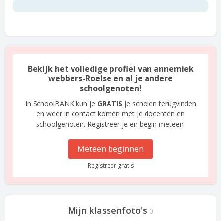
Bekijk het volledige profiel van annemiek
webbers-Roelse en al je andere
schoolgenoten!
In SchoolBANK kun je
GRATIS
je scholen terugvinden
en weer in contact komen met je docenten en
schoolgenoten. Registreer je en begin meteen!
Meteen beginnen
Registreer gratis
Mijn klassenfoto's
0