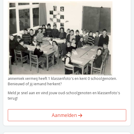
annemiek vermeij heeft 1 klassenfoto's en kent 0 schoolgenoten.
Benieuwd of jij iemand herkent?
Meld je snel aan en vind jouw oud-schoolgenoten en klassenfoto's
terug!
Aanmelden