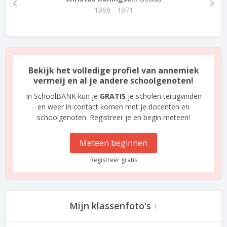
1968 - 1971
Bekijk het volledige profiel van annemiek
vermeij en al je andere schoolgenoten!
In SchoolBANK kun je
GRATIS
je scholen terugvinden
en weer in contact komen met je docenten en
schoolgenoten. Registreer je en begin meteen!
Meteen beginnen
Registreer gratis
Mijn klassenfoto's
1