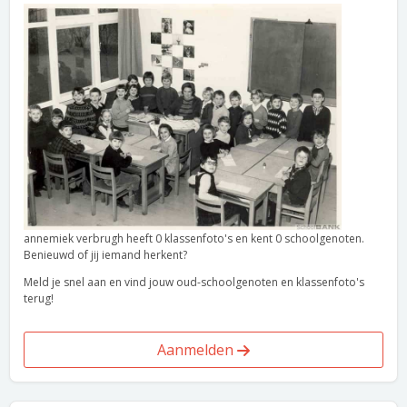
annemiek verbrugh heeft 0 klassenfoto's en kent 0 schoolgenoten.
Benieuwd of jij iemand herkent?
Meld je snel aan en vind jouw oud-schoolgenoten en klassenfoto's
terug!
Aanmelden