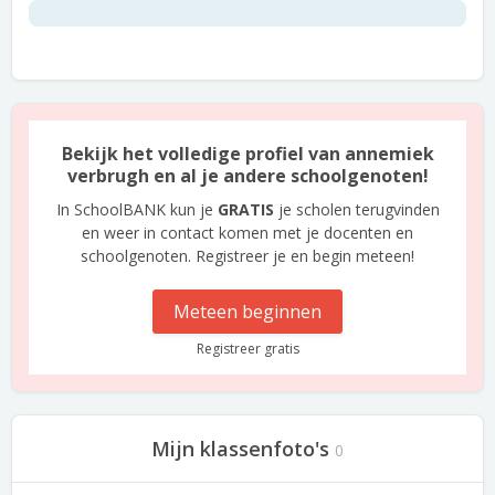
Bekijk het volledige profiel van annemiek
verbrugh en al je andere schoolgenoten!
In SchoolBANK kun je
GRATIS
je scholen terugvinden
en weer in contact komen met je docenten en
schoolgenoten. Registreer je en begin meteen!
Meteen beginnen
Registreer gratis
Mijn klassenfoto's
0