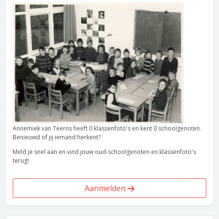
Annemiek van Teerns heeft 0 klassenfoto's en kent 0 schoolgenoten.
Benieuwd of jij iemand herkent?
Meld je snel aan en vind jouw oud-schoolgenoten en klassenfoto's
terug!
Aanmelden