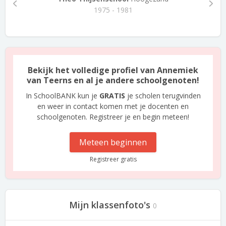
1975 - 1981
Bekijk het volledige profiel van Annemiek
van Teerns en al je andere schoolgenoten!
In SchoolBANK kun je
GRATIS
je scholen terugvinden
en weer in contact komen met je docenten en
schoolgenoten. Registreer je en begin meteen!
Meteen beginnen
Registreer gratis
Mijn klassenfoto's
0