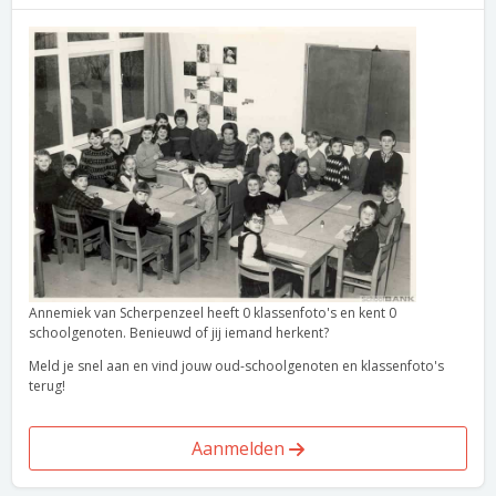
Annemiek van Scherpenzeel heeft 0 klassenfoto's en kent 0
schoolgenoten. Benieuwd of jij iemand herkent?
Meld je snel aan en vind jouw oud-schoolgenoten en klassenfoto's
terug!
Aanmelden