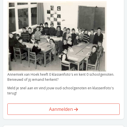
Annemiek van Hoek heeft 0 klassenfoto's en kent 0 schoolgenoten.
Benieuwd of jij iemand herkent?
Meld je snel aan en vind jouw oud-schoolgenoten en klassenfoto's
terug!
Aanmelden