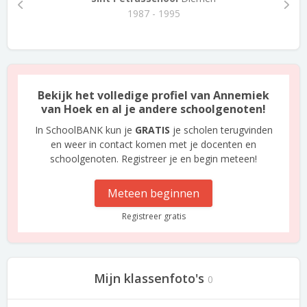
1987 - 1995
Bekijk het volledige profiel van Annemiek
van Hoek en al je andere schoolgenoten!
In SchoolBANK kun je
GRATIS
je scholen terugvinden
en weer in contact komen met je docenten en
schoolgenoten. Registreer je en begin meteen!
Meteen beginnen
Registreer gratis
Mijn klassenfoto's
0